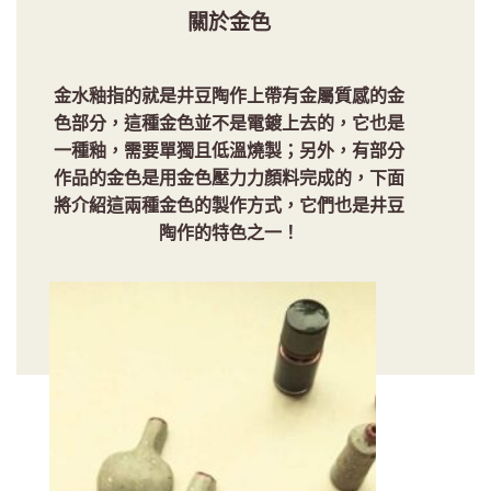
金水釉指的就是井豆陶作上帶有金屬質感的金
色部分，這種金色並不是電鍍上去的，它也是
一種釉，需要單獨且低溫燒製；另外，有部分
作品的金色是用金色壓力力顏料完成的，下面
將介紹這兩種金色的製作方式，它們也是井豆
陶作的特色之一！