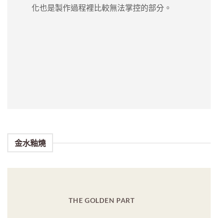
金水釉燒
THE GOLDEN PART
關於金色