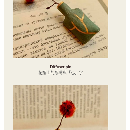
Diffuser pin
花瓶上的瓶嘴與「心」字