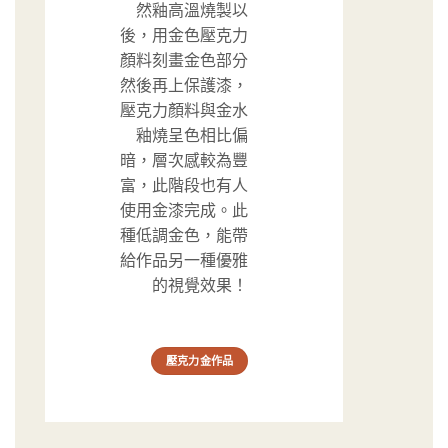
然後再上保護漆，
壓克力顏料與金水
釉燒呈色相比偏
暗，層次感較為豐
富，此階段也有人
使用金漆完成。此
種低調金色，能帶
給作品另一種優雅
的視覺效果！
壓克力金作品