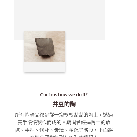
Curious how we do it?
井豆的陶
所有陶藝品都是從一塊軟軟黏黏的陶土，透過
雙手慢慢製作而成的。期間會經過陶土的篩
選、手捏、修胚、素燒、釉燒等階段，下面將
為您介紹從無到有的製作過程！