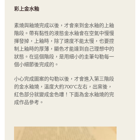
素燒與釉燒完成以後，才會來到金水釉的上釉
階段。帶有黏性的液態金水釉會在空氣中慢慢
揮發掉，上釉時，除了速度不能太慢，也要控
制上釉時的厚薄，顯色才能達到自己理想中的
狀態。在這個階段，是用細小的圭筆勾勒每一
個小細節後完成的。
小心完成圖案的勾勒以後，才會進入第三階段
的金水釉燒，溫度大約700˚C左右，出窯後，
紅色部分就變成金色嘍！下面為金水釉燒的完
成作品參考。