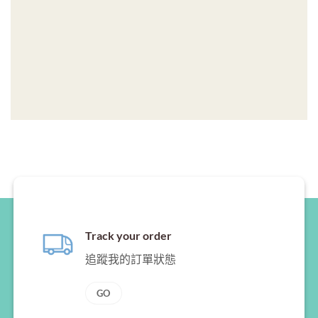
Track your order
追蹤我的訂單狀態
GO