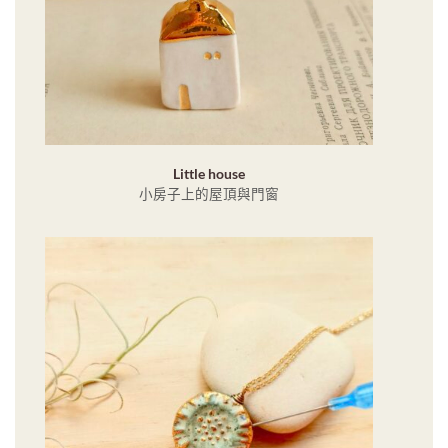
Little house
小房子上的屋頂與門窗