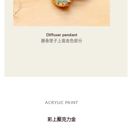
Diffuser pendant
擴香墜子上面金色部分
ACRYLIC PAINT
彩上壓克力金