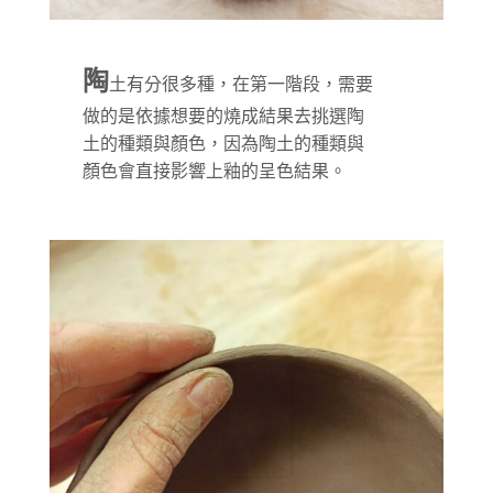
陶
土有分很多種，在第一階段，需要
做的是依據想要的燒成結果去挑選陶
土的種類與顏色，因為陶土的種類與
顏色會直接影響上釉的呈色結果。