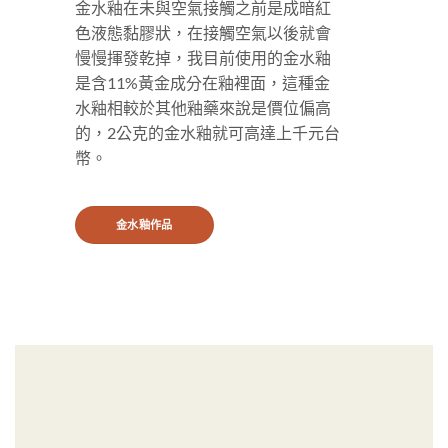
是含11%黃金成分在釉裡面，這種金
水釉相較於其他釉藥來說是價位偏高
的，2公克的金水釉就可高達上千元台
幣。
金水釉作品