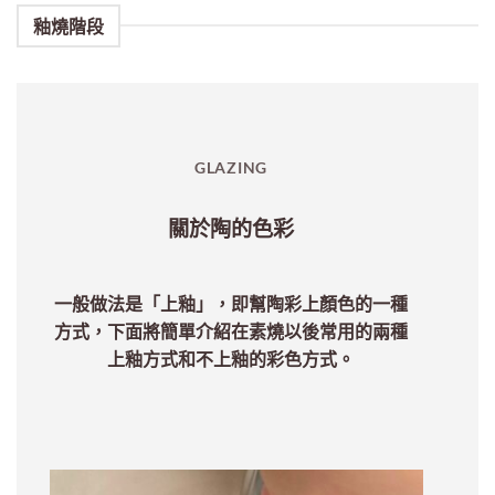
GLAZING
關於陶的色彩
一般做法是「上釉」，即幫陶彩上顏色的一種
方式，
下面將簡單介紹在素燒以後常用的兩種
上釉方式和不上釉的彩色方式。