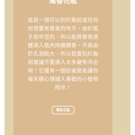
聞香花瓶
這是一個可以別於胸前或任何
你想要有香氣的地方。由於瓶
子是中空的，所以能將香氛液
體滴入瓶內持續擴香，不過由
於孔洞較大，所以若要別於胸
前建議不要滴入太多避免滲出
呦！它還有一個好處是能讓你
每天隨心情插入喜歡的小植物
陪伴！
聞香花瓶