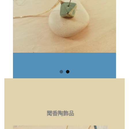
聞香陶飾品