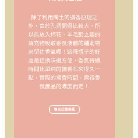
除了利用陶土的擴香原理之
外，由於孔洞開得比較大，所
以能放入棉花、羊毛氈之類的
填充物吸取香氛液體的輔助物
來留住香氣喔！這種瓶子的好
處是更換味道方便，香氣持續
時間比單純的擴香石來得久一
點，實際的擴香時間，需視香
氛產品的濃度而定！
填充式聞香瓶