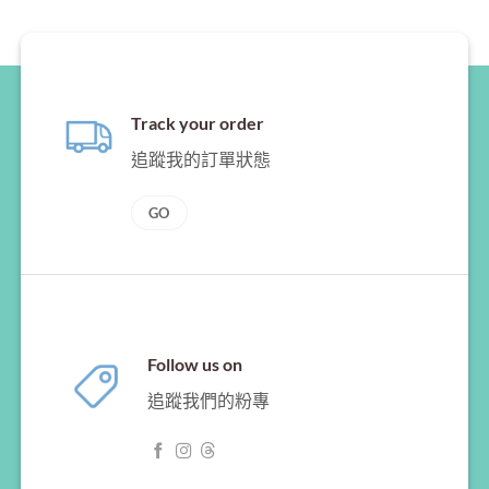
Track your order
追蹤我的訂單狀態
GO
Follow us on
追蹤我們的粉專