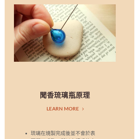
聞香琉璃瓶原理
LEARN MORE
琉璃在燒製完成後並不會於表