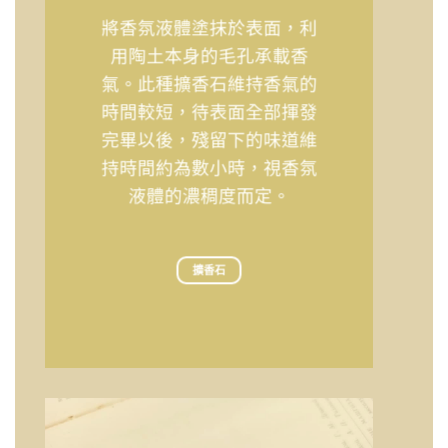
將香氛液體塗抹於表面，利
用陶土本身的毛孔承載香
氣。此種擴香石維持香氣的
時間較短，待表面全部揮發
完畢以後，殘留下的味道維
持時間約為數小時，視香氛
液體的濃稠度而定。
擴香石