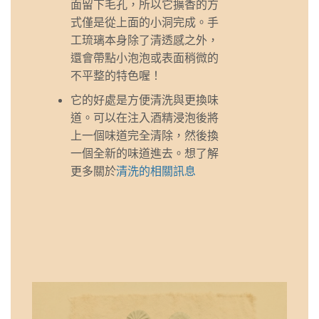
面留下毛孔，所以它擴香的方
式僅是從上面的小洞完成。手
工琉璃本身除了清透感之外，
還會帶點小泡泡或表面稍微的
不平整的特色喔！
它的好處是方便清洗與更換味
道。可以在注入酒精浸泡後將
上一個味道完全清除，然後換
一個全新的味道進去。想了解
更多關於
清洗的相關訊息