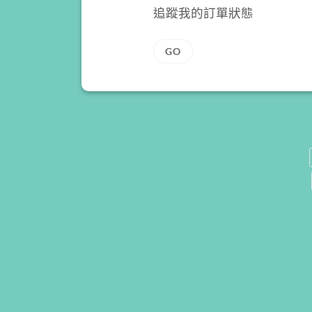
追蹤我的訂單狀態
GO