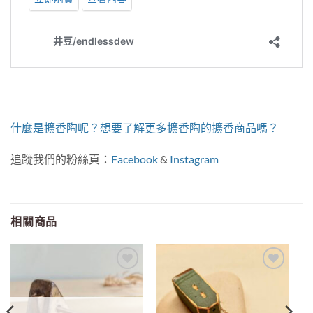
什麼是擴香陶呢？想要了解更多擴香陶的擴香商品嗎？
追蹤我們的粉絲頁：
Facebook
&
Instagram
相關商品
Add to
Add to
wishlist
wishlist