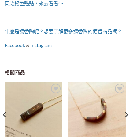
同款銀色點點，來去看看～
什麼是擴香陶呢？想要了解更多擴香陶的擴香商品嗎？
Facebook
&
Instagram
相關商品
Add to
Add to
wishlist
wishlist