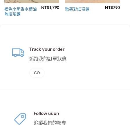
NT$
1,790
NT$
790
褐色小屋香水精油
微笑彩虹項鍊
陶瓶項鍊
Track your order
追蹤我的訂單狀態
GO
Follow us on
追蹤我們的粉專